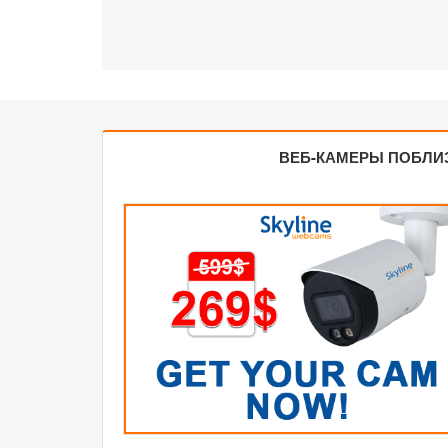
ВЕБ-КАМЕРЫ ПОБЛИ