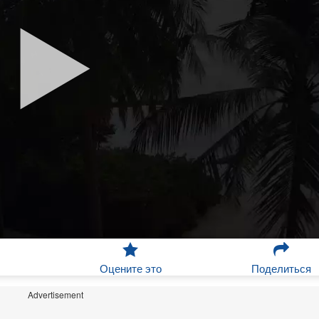
Оцените это
Поделиться
Advertisement