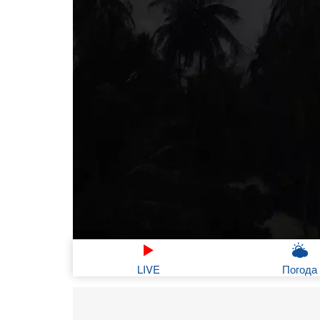
LIVE
Погода