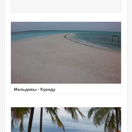
Мальдивы - Куреду