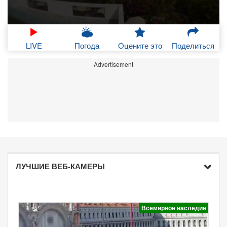
LIVE
Погода
Оцените это
Поделиться
Advertisement
ЛУЧШИЕ ВЕБ-КАМЕРЫ
Всемирное наследие