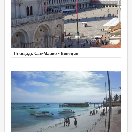
Площадь Сан-Марко - Венеция