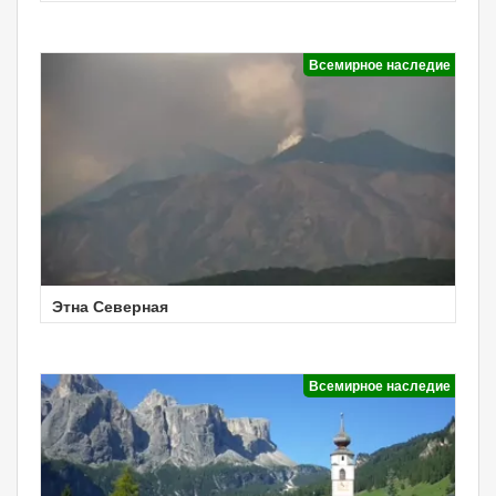
Всемирное наследие
Этна Северная
Всемирное наследие