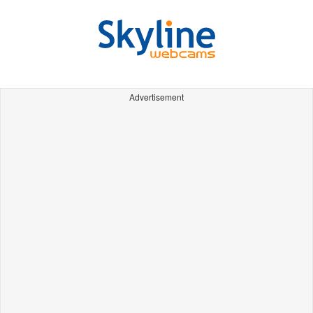
Advertisement