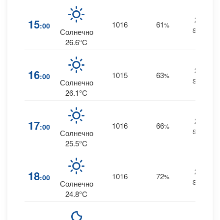
28
15
1016
61
:00
%
SSE
Солнечно
26.6°C
26
16
1015
63
:00
%
SSE
Солнечно
26.1°C
25
17
1016
66
:00
%
SSE
Солнечно
25.5°C
22
18
1016
72
:00
%
SSE
Солнечно
24.8°C