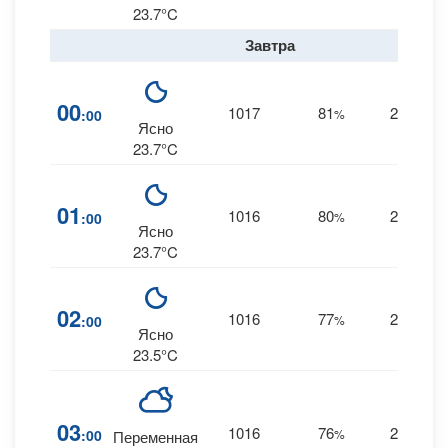
23.7°C
Завтра
00
1017
81
25
:00
%
S
Ясно
23.7°C
01
1016
80
25
:00
%
S
Ясно
23.7°C
02
1016
77
24
:00
%
S
Ясно
23.5°C
03
1016
76
24
:00
%
S
Переменная