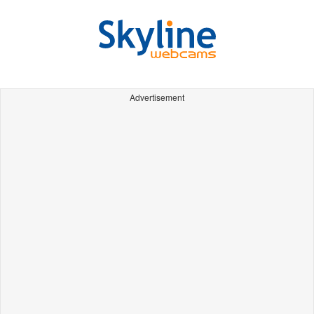
Advertisement