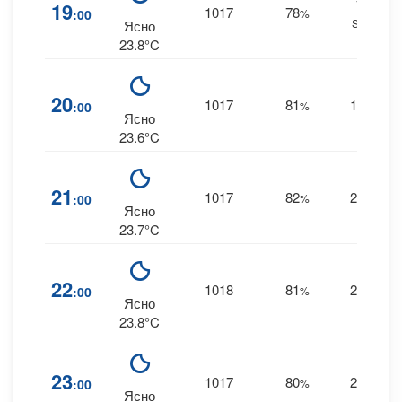
19
19
1017
78
:00
%
SSE
Ясно
23.8°C
20
1017
81
19
:00
%
S
Ясно
23.6°C
21
1017
82
20
:00
%
S
Ясно
23.7°C
22
1018
81
22
:00
%
S
Ясно
23.8°C
23
1017
80
23
:00
%
S
Ясно