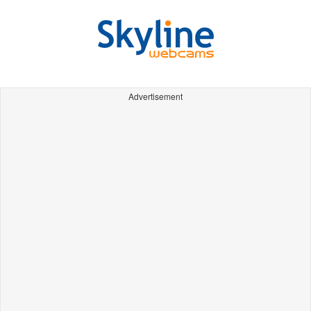
Advertisement