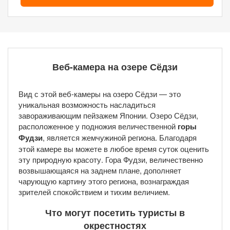
Веб-камера на озере Сёдзи
Вид с этой веб-камеры на озеро Сёдзи — это
уникальная возможность насладиться
завораживающим пейзажем Японии. Озеро Сёдзи,
расположенное у подножия величественной
горы
Фудзи
, является жемчужиной региона. Благодаря
этой камере вы можете в любое время суток оценить
эту природную красоту. Гора Фудзи, величественно
возвышающаяся на заднем плане, дополняет
чарующую картину этого региона, вознаграждая
зрителей спокойствием и тихим величием.
Что могут посетить туристы в
окрестностях