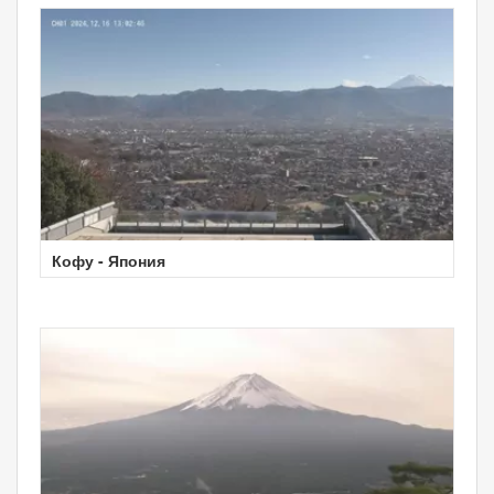
Кофу - Япония