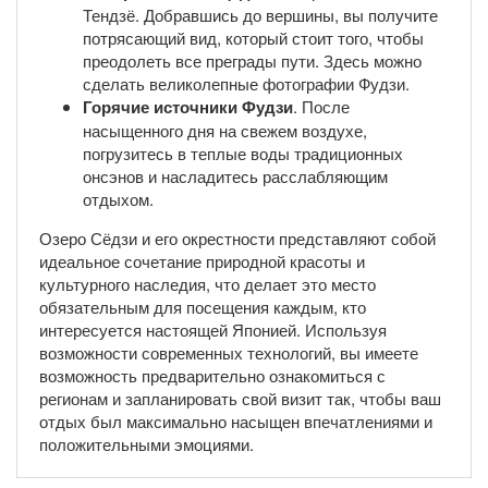
Тендзё. Добравшись до вершины, вы получите
потрясающий вид, который стоит того, чтобы
преодолеть все преграды пути. Здесь можно
сделать великолепные фотографии Фудзи.
Горячие источники Фудзи
. После
насыщенного дня на свежем воздухе,
погрузитесь в теплые воды традиционных
онсэнов и насладитесь расслабляющим
отдыхом.
Озеро Сёдзи и его окрестности представляют собой
идеальное сочетание природной красоты и
культурного наследия, что делает это место
обязательным для посещения каждым, кто
интересуется настоящей Японией. Используя
возможности современных технологий, вы имеете
возможность предварительно ознакомиться с
регионам и запланировать свой визит так, чтобы ваш
отдых был максимально насыщен впечатлениями и
положительными эмоциями.