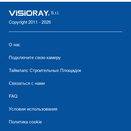
S.r.l.
Copyright 2011 - 2026
О нас
Подключите свою камеру
Таймлапс Строительных Площадок
Связаться с нами
FAQ
Условия использования
Политика cookie