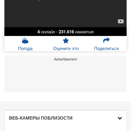
4
онлайн
-
231.616
нажатия
Погода
Оцените это
Поделиться
Advertisement
ВЕБ-КАМЕРЫ ПОБЛИЗОСТИ