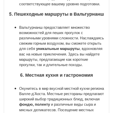
соответствующее вашему уровню подготовки.
5. Пешеходные маршруты в Вальтурнанш
Вальтурнанш предоставляет множество
возможностей для пеших прогулок с
различными уровнями сложности. Наслаждаясь
свежим горным воздухом, вы сможете открыть
для себя
уникальные маршруты
, вдохновляя
вас на новые приключения. Здесь вы найдете
маршруты, предлагающие как короткие
прогулки, так и длительные походы.
6. Местная кухня и гастрономия
Окунитесь в мир вкусной местной кухни региона
Валле-д’Аоста. Местные рестораны предлагают
широкий выбор традиционных блюд, включая
фондю, поленту
и различные виды сыра и
мясных деликатесов. Посещение местных