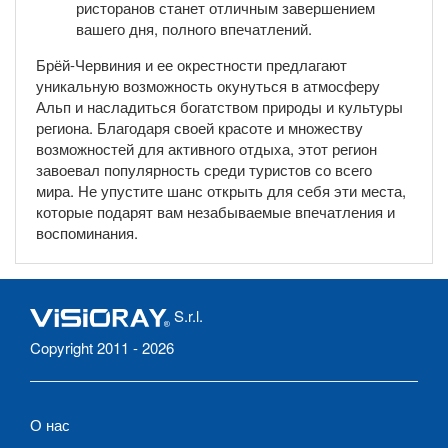
ристоранов станет отличным завершением
вашего дня, полного впечатлений.
Брёй-Червиния и ее окрестности предлагают
уникальную возможность окунуться в атмосферу
Альп и насладиться богатством природы и культуры
региона. Благодаря своей красоте и множеству
возможностей для активного отдыха, этот регион
завоевал популярность среди туристов со всего
мира. Не упустите шанс открыть для себя эти места,
которые подарят вам незабываемые впечатления и
воспоминания.
S.r.l.
Copyright 2011 - 2026
О нас