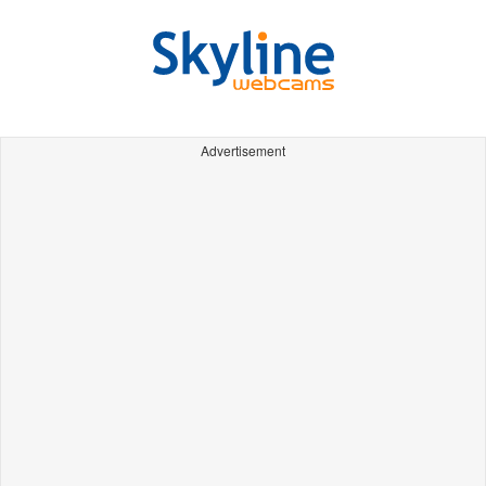
Advertisement