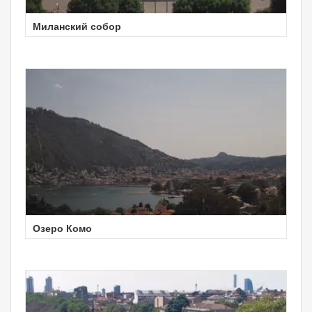
Миланский собор
Озеро Комо