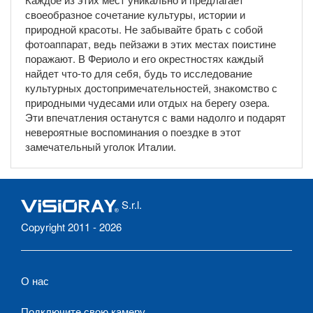
своеобразное сочетание культуры, истории и
природной красоты. Не забывайте брать с собой
фотоаппарат, ведь пейзажи в этих местах поистине
поражают. В Фериоло и его окрестностях каждый
найдет что-то для себя, будь то исследование
культурных достопримечательностей, знакомство с
природными чудесами или отдых на берегу озера.
Эти впечатления останутся с вами надолго и подарят
невероятные воспоминания о поездке в этот
замечательный уголок Италии.
S.r.l.
Copyright 2011 - 2026
О нас
Подключите свою камеру