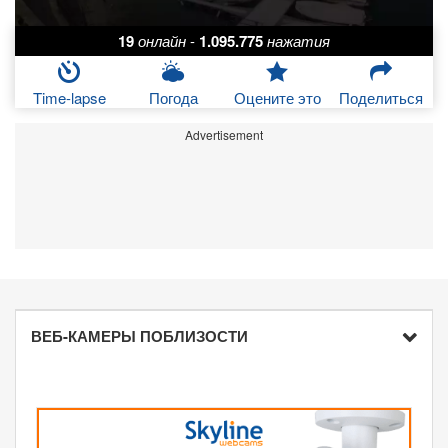
19
онлайн
-
1.095.775
нажатия
Time-lapse
Погода
Оцените это
Поделиться
Advertisement
ВЕБ-КАМЕРЫ ПОБЛИЗОСТИ