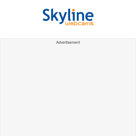
Advertisement