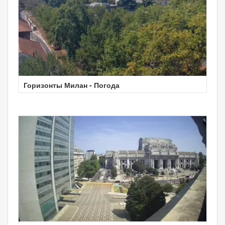
Горизонты Милан - Погода