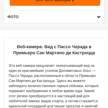
ФОТО
Веб-камера: Вид с Пассо Черада в
Примьеро Сан Мартино ди Кастроцца
Эта веб-камера предлагает захватывающий вид на
один из красивейших уголков Доломитовых Альп —
Пассо Черада, расположенный в области Примьеро
Сан Мартино ди Кастроцца. Здесь вы можете
наблюдать величественные горные пейзажи, которые
поражают воображение в любое время года. Зимой
этот регион преобразуется в настоящий рай для
любителей зимних видов спорта, а летом становится
идеальной площадкой для пеших прогулок и занятий