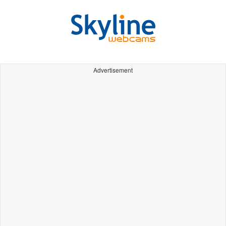
Advertisement