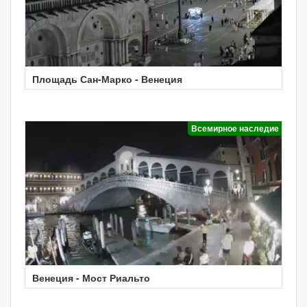
Площадь Сан-Марко - Венеция
Всемирное наследие
Венеция - Мост Риальто