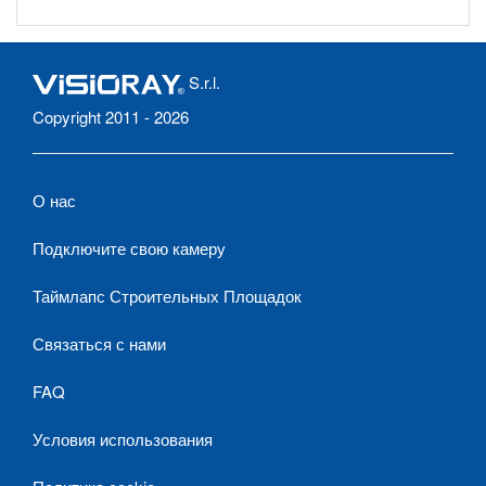
S.r.l.
Copyright 2011 - 2026
О нас
Подключите свою камеру
Таймлапс Строительных Площадок
Связаться с нами
FAQ
Условия использования