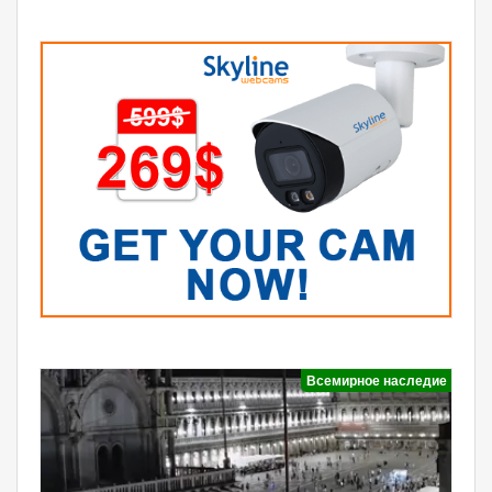
Всемирное наследие