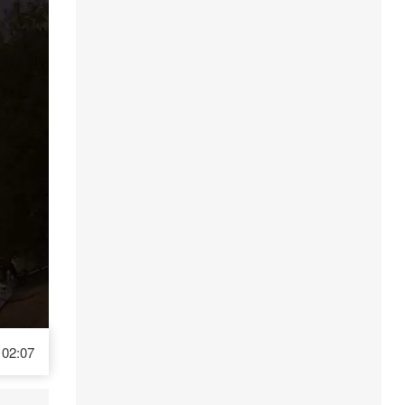
02:07