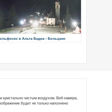
ольфоско в Альта Бадиа - Больцано
и кристально чистым воздухом. Веб-камера,
зображение будет не только наполнено