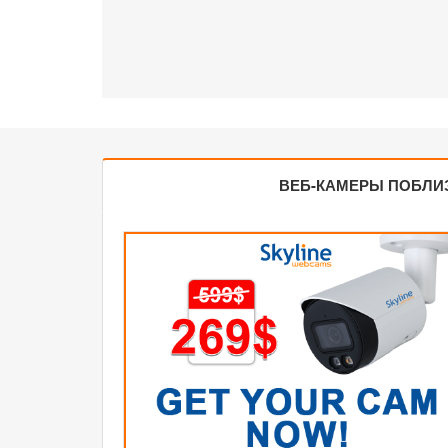
ВЕБ-КАМЕРЫ ПОБЛИ