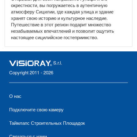
окрестности, вы погружаетесь в аутентичную
атмосферу Сицилии, где каждая улица и здание
хранят свою историю и культурное наследие.
Путешествие в этот регион подарит множество
незабываемых впечатлений и позволит ощутить
настоящее сицилийское гостеприимство.
S.r.l.
Copyright 2011 - 2026
О нас
Подключите свою камеру
Таймлапс Строительных Площадок
Связаться с нами