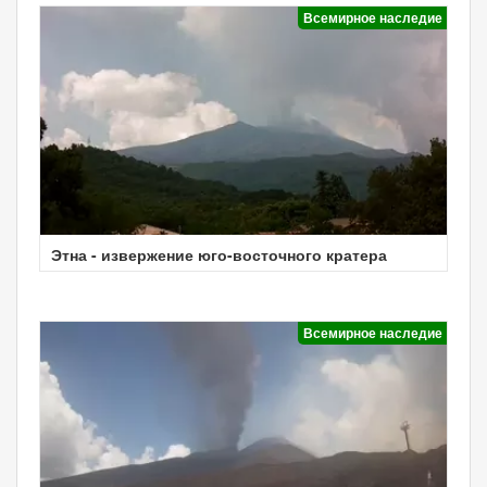
Всемирное наследие
Этна - извержение юго-восточного кратера
Всемирное наследие