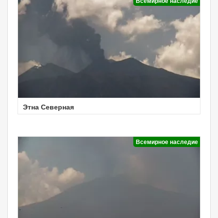
Всемирное наследие
Этна Северная
Всемирное наследие