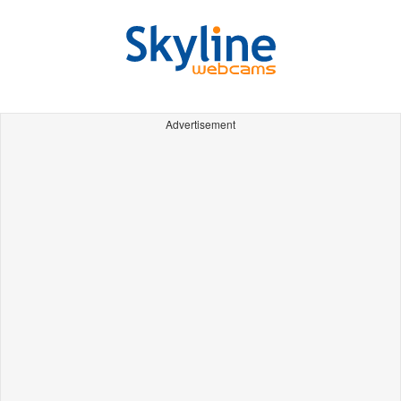
Advertisement