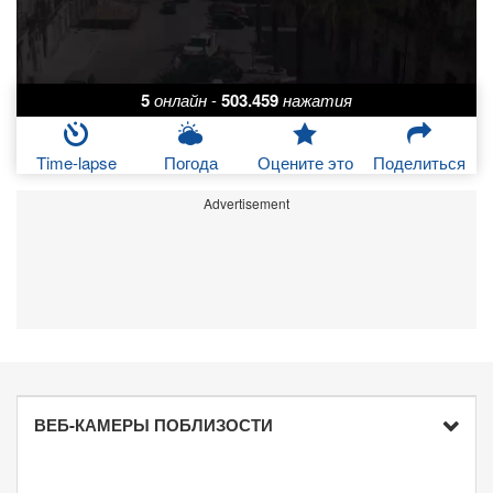
5
онлайн
-
503.459
нажатия
Time-lapse
Погода
Оцените это
Поделиться
Advertisement
ВЕБ-КАМЕРЫ ПОБЛИЗОСТИ