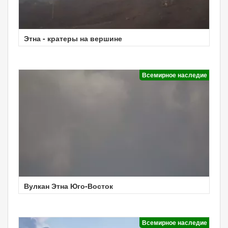
Этна - кратеры на вершине
Всемирное наследие
Вулкан Этна Юго-Восток
Всемирное наследие