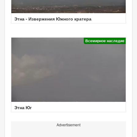
Этна - Извержения Южного кратера
Всемирное наследие
Этна Юг
Advertisement