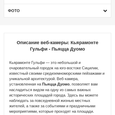
ФОТО
Описание веб-камеры: Кьярамонте
Гульфи - Пьяцца Дуомо
Кьярамонте Гульфи — это небольшой и
очаровательный городок на юго-востоке Сицилии,
известный своими средиземноморскими пейзажами и
уникальной архитектурой. Веб-камера,
установленная на
Пьяцца Дуомо
, позволяет вам
насладиться видом на одну из самых важных
исторических площадей города. Здесь вы можете
наблюдать за повседневной жизнью местных
жителей, а также за событиями и праздничными
мероприятиями, которые проходят на площади.