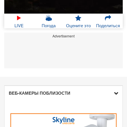
LIVE
Погода
Оцените это
Поделиться
Advertisement
ВЕБ-КАМЕРЫ ПОБЛИЗОСТИ