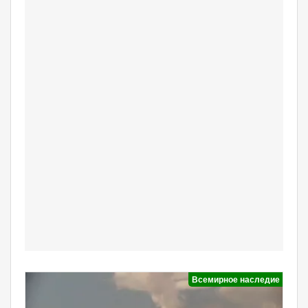
Всемирное наследие