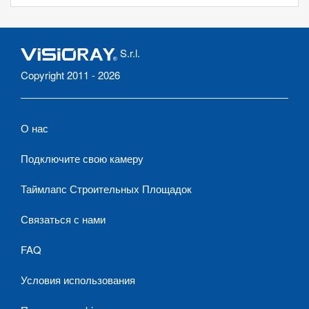
S.r.l.
Copyright 2011 - 2026
О нас
Подключите свою камеру
Таймлапс Строительных Площадок
Связаться с нами
FAQ
Условия использования