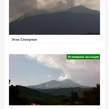
Этна Северная
Всемирное наследие