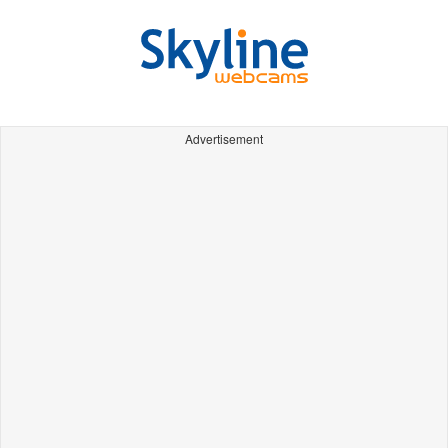
Advertisement