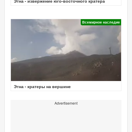
Этна - извержение юго-восточного кратера
Всемирное наследие
Этна - кратеры на вершине
Advertisement