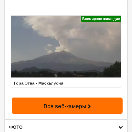
Всемирное наследие
Гора Этна - Маскалусия
Все веб-камеры
ФОТО