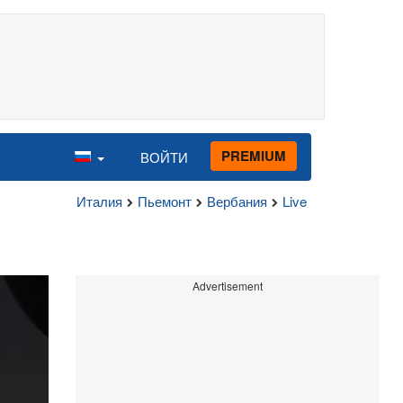
PREMIUM
ВОЙТИ
Италия
Пьемонт
Вербания
Live
Advertisement