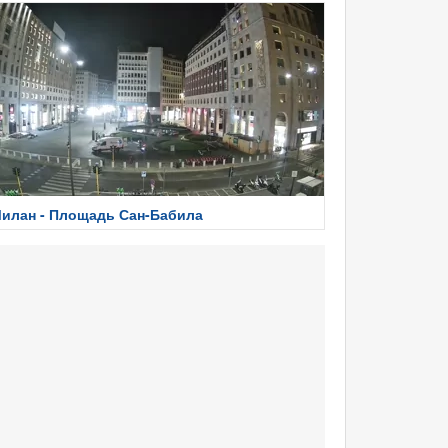
илан - Площадь Сан-Бабила