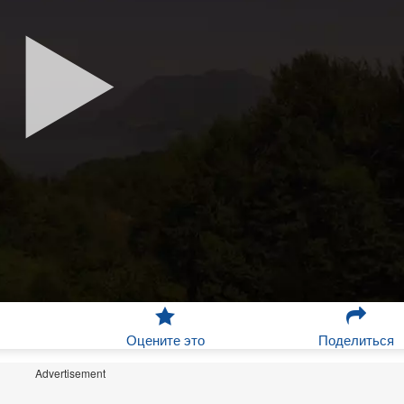
Оцените это
Поделиться
Advertisement