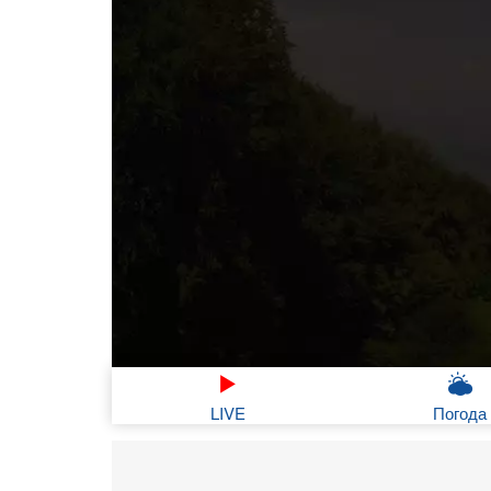
LIVE
Погода