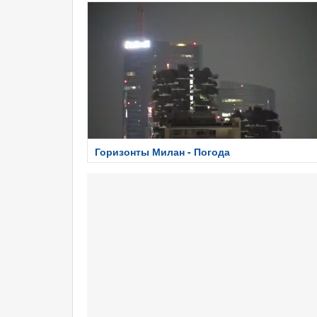
Горизонты Милан - Погода