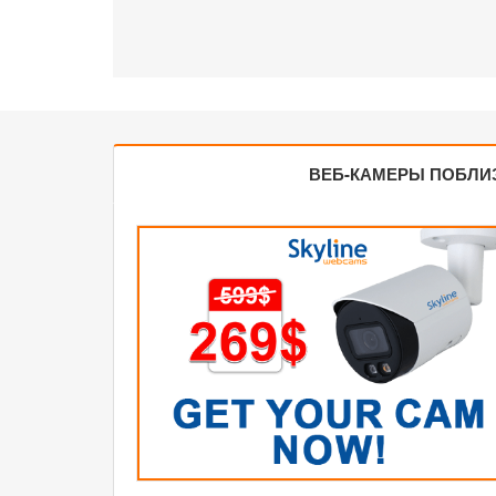
ВЕБ-КАМЕРЫ ПОБЛИ