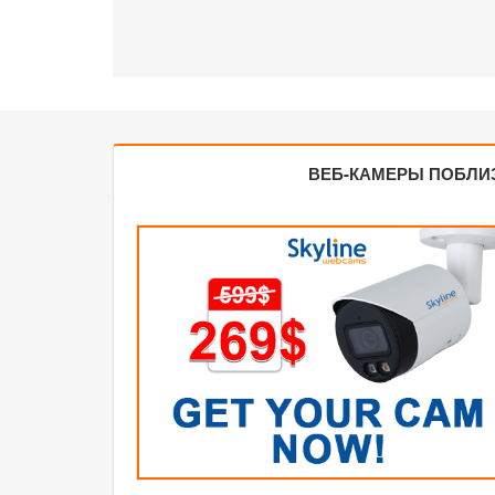
ВЕБ-КАМЕРЫ ПОБЛИ