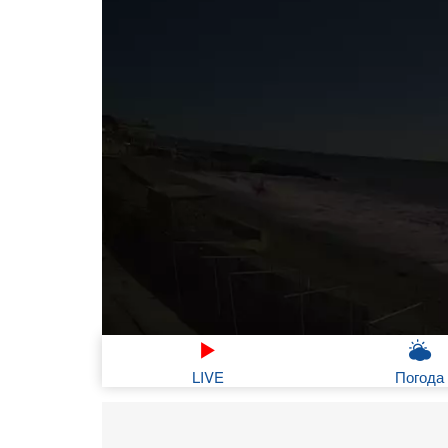
LIVE
Погода