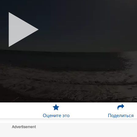
Оцените это
Поделиться
Advertisement