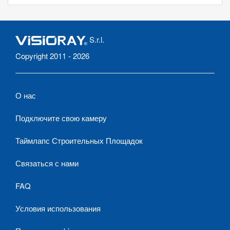
S.r.l.
Copyright 2011 - 2026
О нас
Подключите свою камеру
Таймлапс Строительных Площадок
Связаться с нами
FAQ
Условия использования