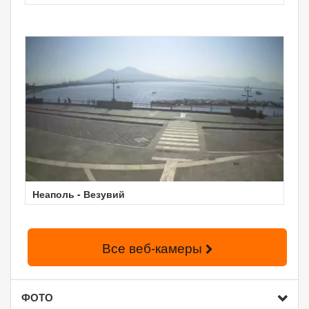
Неаполь - Везувий
Все веб-камеры
ФОТО