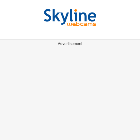
Advertisement