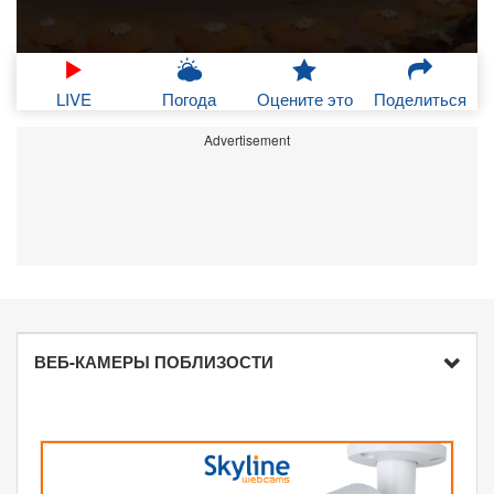
LIVE
Погода
Оцените это
Поделиться
Advertisement
ВЕБ-КАМЕРЫ ПОБЛИЗОСТИ