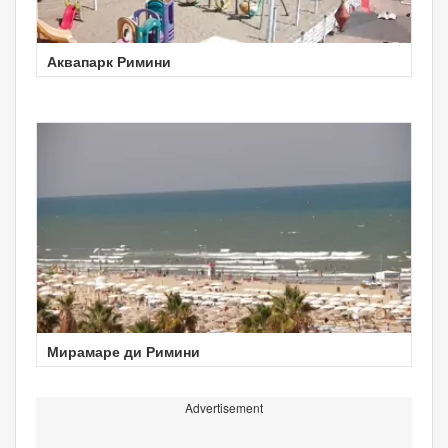
Аквапарк Римини
Мирамаре ди Римини
Advertisement