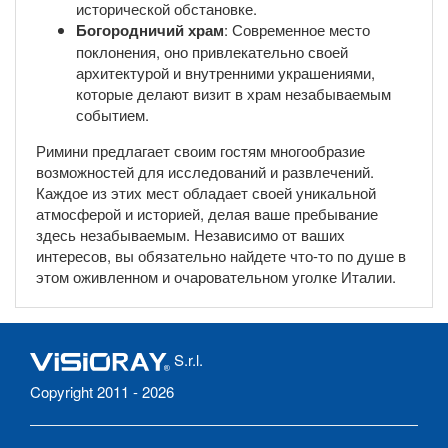
исторической обстановке.
Богородничий храм
: Современное место
поклонения, оно привлекательно своей
архитектурой и внутренними украшениями,
которые делают визит в храм незабываемым
событием.
Римини предлагает своим гостям многообразие
возможностей для исследований и развлечений.
Каждое из этих мест обладает своей уникальной
атмосферой и историей, делая ваше пребывание
здесь незабываемым. Независимо от ваших
интересов, вы обязательно найдете что-то по душе в
этом оживленном и очаровательном уголке Италии.
S.r.l.
Copyright 2011 - 2026