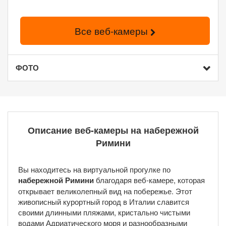
Все веб-камеры
ФОТО
Описание веб-камеры на набережной
Римини
Вы находитесь на виртуальной прогулке по
набережной Римини
благодаря веб-камере, которая
открывает великолепный вид на побережье. Этот
живописный курортный город в Италии славится
своими длинными пляжами, кристально чистыми
водами Адриатического моря и разнообразными