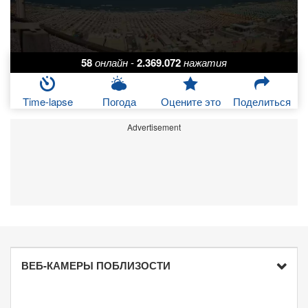
58
онлайн
-
2.369.072
нажатия
Time-lapse
Погода
Оцените это
Поделиться
Advertisement
ВЕБ-КАМЕРЫ ПОБЛИЗОСТИ