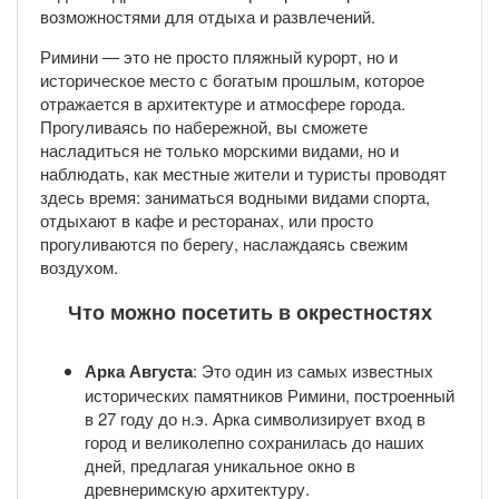
возможностями для отдыха и развлечений.
Римини — это не просто пляжный курорт, но и
историческое место с богатым прошлым, которое
отражается в архитектуре и атмосфере города.
Прогуливаясь по набережной, вы сможете
насладиться не только морскими видами, но и
наблюдать, как местные жители и туристы проводят
здесь время: заниматься водными видами спорта,
отдыхают в кафе и ресторанах, или просто
прогуливаются по берегу, наслаждаясь свежим
воздухом.
Что можно посетить в окрестностях
Арка Августа
: Это один из самых известных
исторических памятников Римини, построенный
в 27 году до н.э. Арка символизирует вход в
город и великолепно сохранилась до наших
дней, предлагая уникальное окно в
древнеримскую архитектуру.