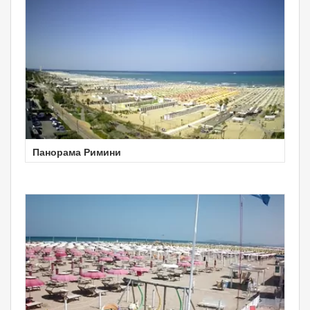
Панорама Римини