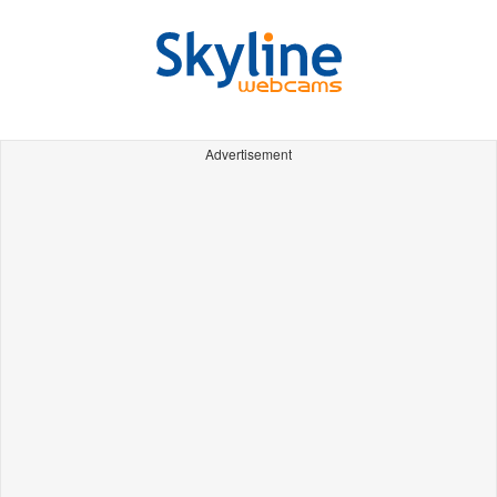
Advertisement