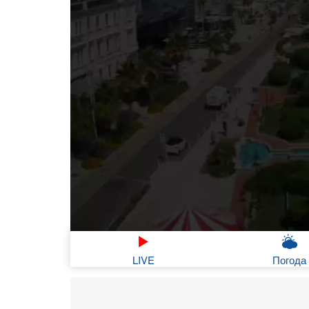
LIVE
Погода