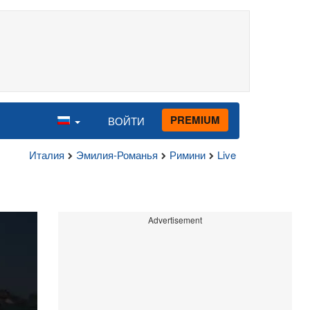
PREMIUM
ВОЙТИ
Италия
Эмилия-Романья
Римини
Live
Advertisement