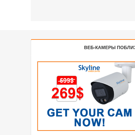
ВЕБ-КАМЕРЫ ПОБЛИ