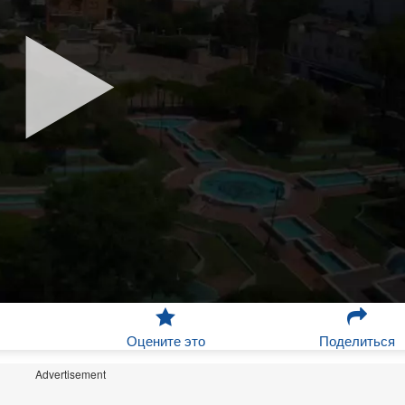
Оцените это
Поделиться
Advertisement