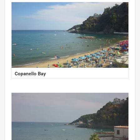
Copanello Bay