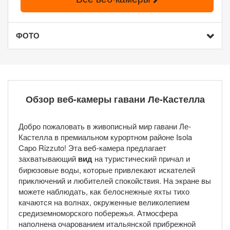
ФОТО
Обзор веб-камеры гавани Ле-Кастелла
Добро пожаловать в живописный мир гавани Ле-
Кастелла в премиальном курортном районе Isola
Capo Rizzuto! Эта веб-камера предлагает
захватывающий
вид
на туристический причал и
бирюзовые воды, которые привлекают искателей
приключений и любителей спокойствия. На экране вы
можете наблюдать, как белоснежные яхты тихо
качаются на волнах, окруженные великолепием
средиземноморского побережья. Атмосфера
наполнена очарованием итальянской прибрежной