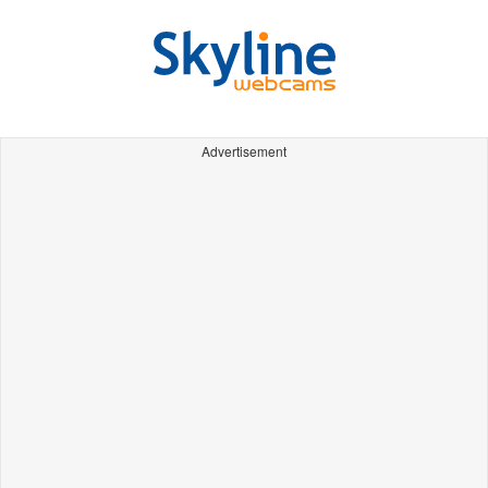
Advertisement