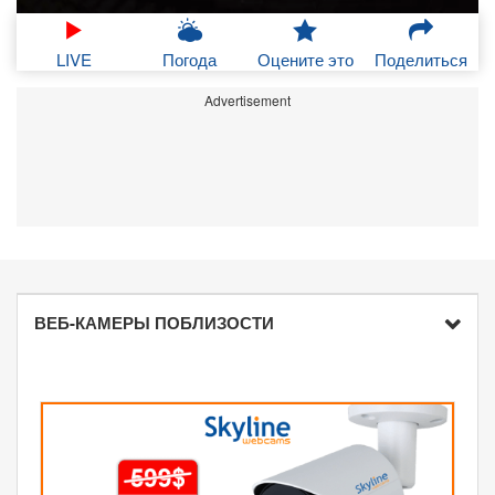
LIVE
Погода
Оцените это
Поделиться
Advertisement
ВЕБ-КАМЕРЫ ПОБЛИЗОСТИ