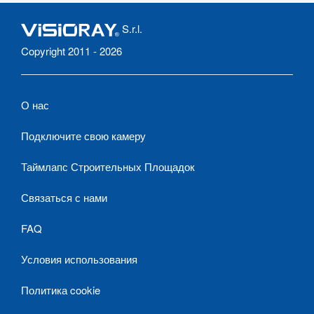
S.r.l.
Copyright 2011 - 2026
О нас
Подключите свою камеру
Таймлапс Строительных Площадок
Связаться с нами
FAQ
Условия использования
Политика cookie