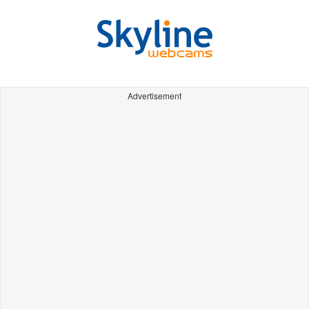
Advertisement