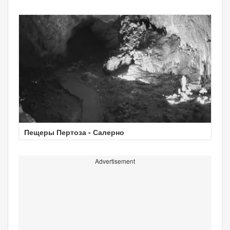
Пещеры Пертоза - Салерно
Advertisement