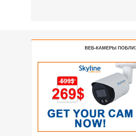
ВЕБ-КАМЕРЫ ПОБЛИ