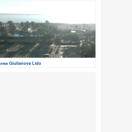
ляж Giulianova Lido