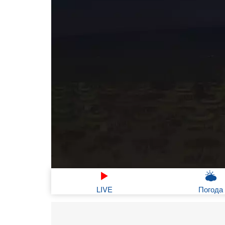
LIVE
Погода