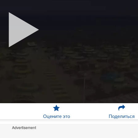
Оцените это
Поделиться
Advertisement