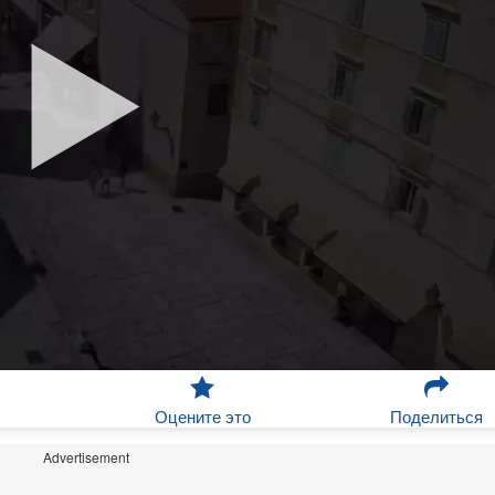
Оцените это
Поделиться
Advertisement