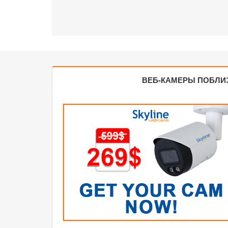
ВЕБ-КАМЕРЫ ПОБЛИ