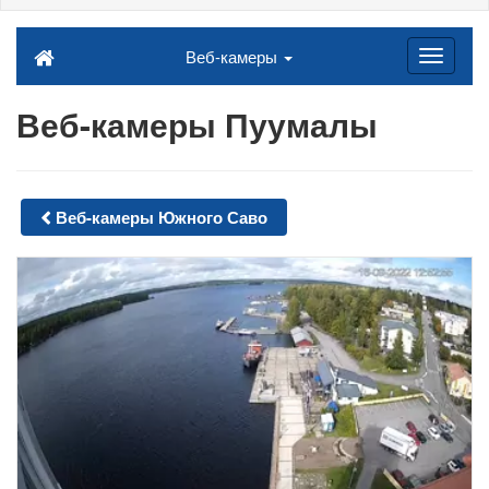
Веб-камеры
Веб-камеры Пуумалы
Веб-камеры Южного Саво