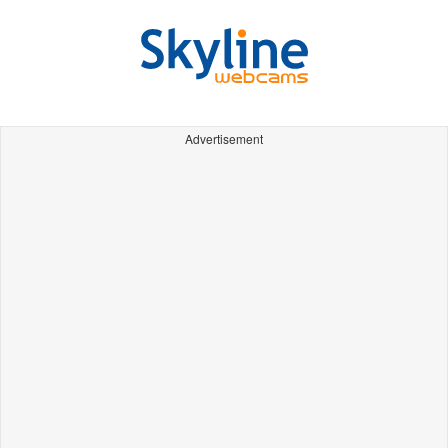
Advertisement