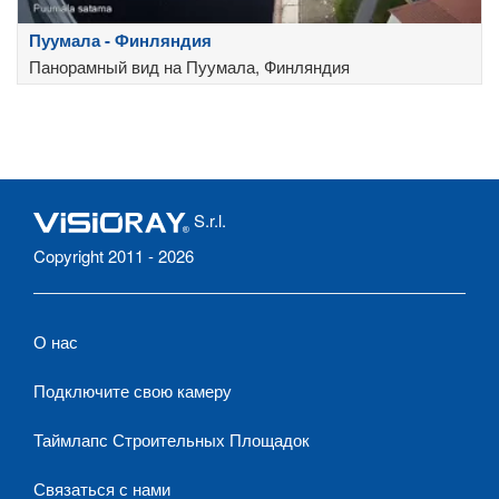
Пуумала - Финляндия
Панорамный вид на Пуумала, Финляндия
S.r.l.
Copyright 2011 - 2026
О нас
Подключите свою камеру
Таймлапс Строительных Площадок
Связаться с нами