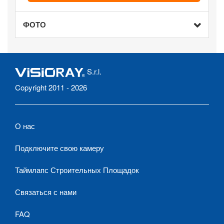
ФОТО
S.r.l.
Copyright 2011 - 2026
О нас
Подключите свою камеру
Таймлапс Строительных Площадок
Связаться с нами
FAQ