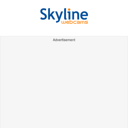
Advertisement