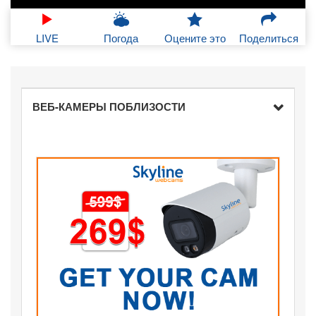
LIVE
Погода
Оцените это
Поделиться
ВЕБ-КАМЕРЫ ПОБЛИЗОСТИ