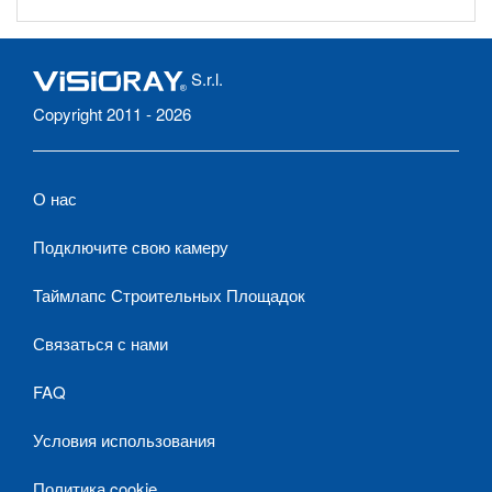
S.r.l.
Copyright 2011 - 2026
О нас
Подключите свою камеру
Таймлапс Строительных Площадок
Связаться с нами
FAQ
Условия использования
Политика cookie