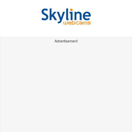
Advertisement