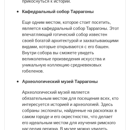
прикоснуться к истории.
Кафедральный собор Таррагоны
Еще одним местом, которое стоит посетить,
является кафедральный собор Таррагоны. Этот
впечатляющий готический собор известен
своей богатой архитектурой и захватывающими
видами, которые открываются с его башен.
Внутри собора вы сможете увидеть
великолепные произведения искусства и
уникальную коллекцию средневековых
гобеленов.
Археологический музей Таррагоны
Археологический музей является
обязательным местом для посещения всех, кто
интересуется историей и археологией. Здесь
собраны экспонаты, найденные на раскопках в
самом городе и его окрестностях, что делает
его идеальным местом для изучения римского
наследия региона. В музее можно увидеть