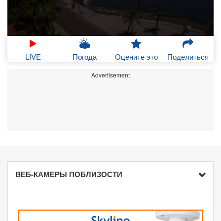
LIVE
Погода
Оцените это
Поделиться
Advertisement
ВЕБ-КАМЕРЫ ПОБЛИЗОСТИ