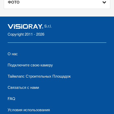
ФОТО
S.r.l.
Copyright 2011 - 2026
О нас
Подключите свою камеру
Таймлапс Строительных Площадок
Связаться с нами
FAQ
Условия использования