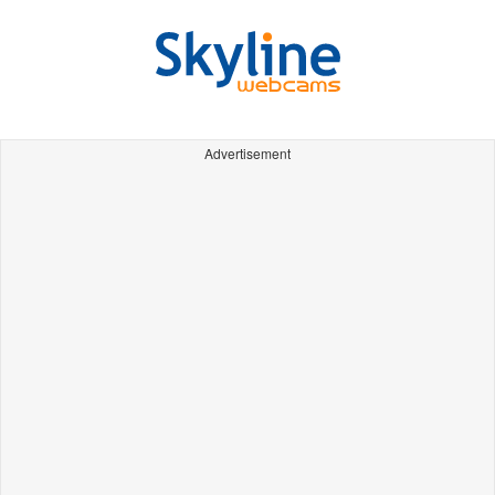
Advertisement