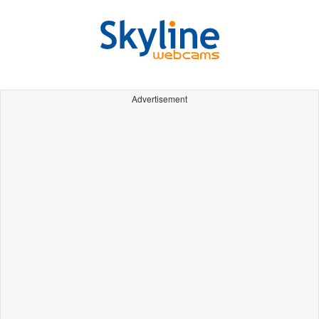
Advertisement