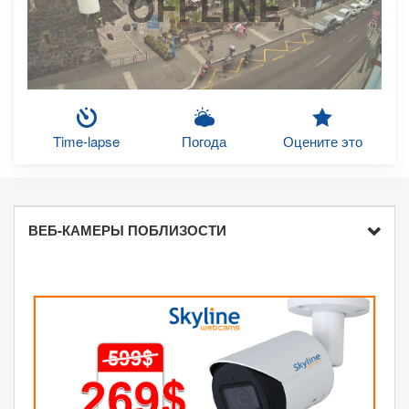
OFFLINE
Time-lapse
Погода
Оцените это
ВЕБ-КАМЕРЫ ПОБЛИЗОСТИ