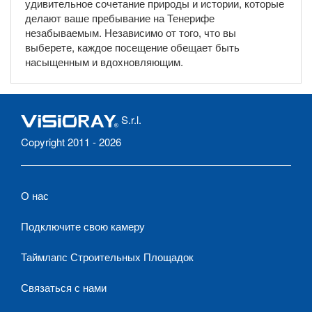
удивительное сочетание природы и истории, которые
делают ваше пребывание на Тенерифе
незабываемым. Независимо от того, что вы
выберете, каждое посещение обещает быть
насыщенным и вдохновляющим.
S.r.l.
Copyright 2011 - 2026
О нас
Подключите свою камеру
Таймлапс Строительных Площадок
Связаться с нами