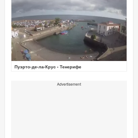
Пуэрто-де-ла-Крус - Тенерифе
Advertisement