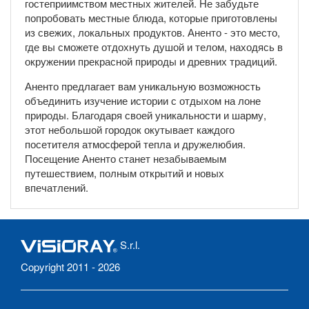
гостеприимством местных жителей. Не забудьте
попробовать местные блюда, которые приготовлены
из свежих, локальных продуктов. Аненто - это место,
где вы сможете отдохнуть душой и телом, находясь в
окружении прекрасной природы и древних традиций.
Аненто предлагает вам уникальную возможность
объединить изучение истории с отдыхом на лоне
природы. Благодаря своей уникальности и шарму,
этот небольшой городок окутывает каждого
посетителя атмосферой тепла и дружелюбия.
Посещение Аненто станет незабываемым
путешествием, полным открытий и новых
впечатлений.
S.r.l.
Copyright 2011 - 2026