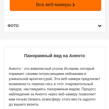
Все веб-камеры
ФОТО
Панорамный вид на Аненто
Аненто - это живописный уголок Испании, который
поражает своими потрясающими пейзажами и
уникальной архитектурой. Эта веб-камера предлагает
возможность перенестись в этот очаровательный
городок, наслаждаясь панорамным видом. Процесс
наблюдения за Аненто через веб-камеру позволяет
вам почувствовать атмосферу этого места задолго
до вашего визита.