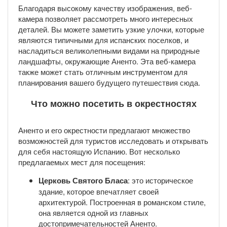
Благодаря высокому качеству изображения, веб-
камера позволяет рассмотреть много интересных
деталей. Вы можете заметить узкие улочки, которые
являются типичными для испанских поселков, и
насладиться великолепными видами на природные
ландшафты, окружающие Аненто. Эта веб-камера
также может стать отличным инструментом для
планирования вашего будущего путешествия сюда.
Что можно посетить в окрестностях
Аненто и его окрестности предлагают множество
возможностей для туристов исследовать и открывать
для себя настоящую Испанию. Вот несколько
предлагаемых мест для посещения:
Церковь Святого Бласа
: это историческое
здание, которое впечатляет своей
архитектурой. Построенная в романском стиле,
она является одной из главных
достопримечательностей Аненто.