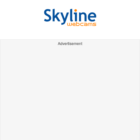
Advertisement