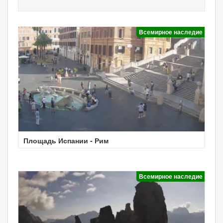
Всемирное наследие
Площадь Испании - Рим
Всемирное наследие