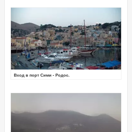
Вход в порт Сими - Родос.