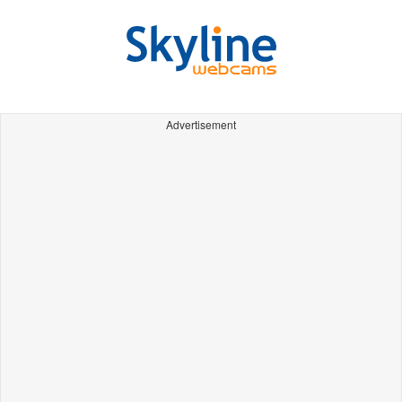
Advertisement