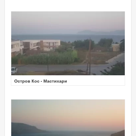
Остров Кос - Мастихари