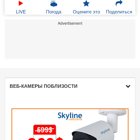
LIVE
Погода
Оцените это
Поделиться
Advertisement
ВЕБ-КАМЕРЫ ПОБЛИЗОСТИ