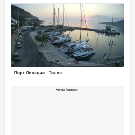
Порт Ливадии - Тилос
Advertisement