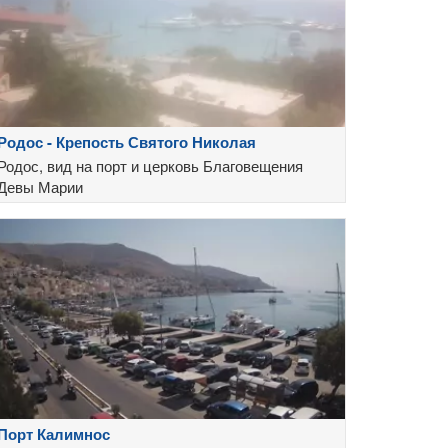
Родос - Крепость Святого Николая
Родос, вид на порт и церковь Благовещения
Девы Марии
Порт Калимнос