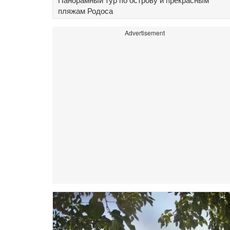
пляжам Родоса
Advertisement