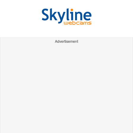
Advertisement