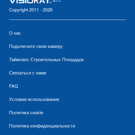
Copyright 2011 - 2026
О нас
Подключите свою камеру
Таймлапс Строительных Площадок
Связаться с нами
FAQ
Условия использования
Политика cookie
Политика конфиденциальности