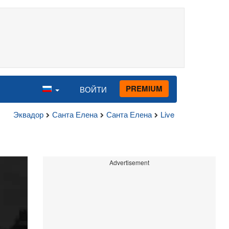
PREMIUM
ВОЙТИ
Эквадор
Санта Елена
Санта Елена
Live
Advertisement