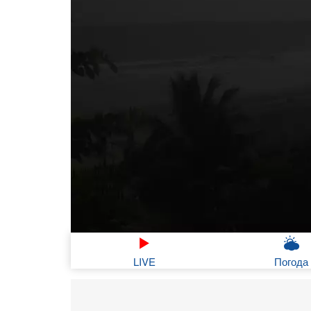
LIVE
Погода