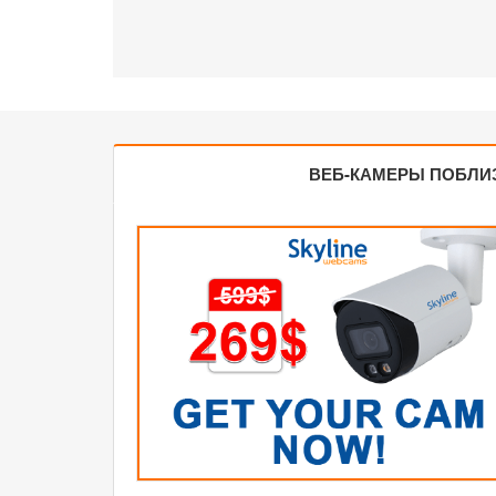
ВЕБ-КАМЕРЫ ПОБЛИ