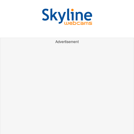
Advertisement