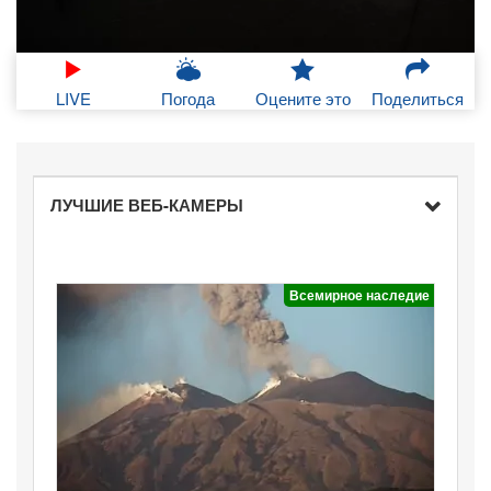
LIVE
Погода
Оцените это
Поделиться
ЛУЧШИЕ ВЕБ-КАМЕРЫ
Всемирное наследие