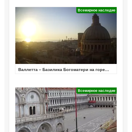
Всемирное наследие
Валлетта – Базилика Богоматери на горе
Кармель
Всемирное наследие