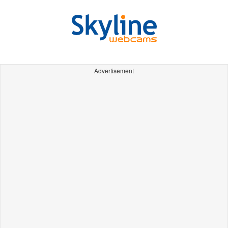
Advertisement