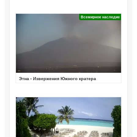
Всемирное наследие
Этна - Извержения Южного кратера