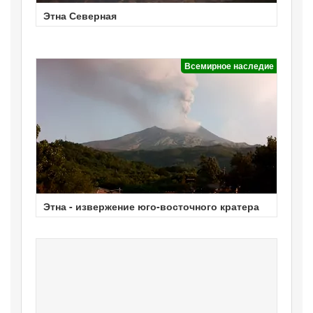
Этна Северная
Всемирное наследие
Этна - извержение юго-восточного кратера