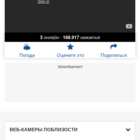
3
онлайн
-
168.917
нажатия
Погода
Оцените это
Поделиться
Advertisement
ВЕБ-КАМЕРЫ ПОБЛИЗОСТИ