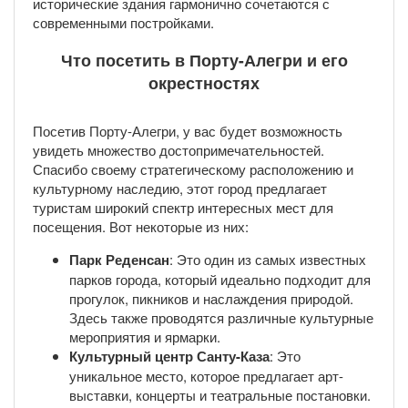
исторические здания гармонично сочетаются с
современными постройками.
Что посетить в Порту-Алегри и его
окрестностях
Посетив Порту-Алегри, у вас будет возможность
увидеть множество достопримечательностей.
Спасибо своему стратегическому расположению и
культурному наследию, этот город предлагает
туристам широкий спектр интересных мест для
посещения. Вот некоторые из них:
Парк Реденсан
: Это один из самых известных
парков города, который идеально подходит для
прогулок, пикников и наслаждения природой.
Здесь также проводятся различные культурные
мероприятия и ярмарки.
Культурный центр Санту-Каза
: Это
уникальное место, которое предлагает арт-
выставки, концерты и театральные постановки.