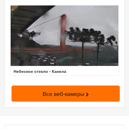
Небесное стекло - Канела
Все веб-камеры