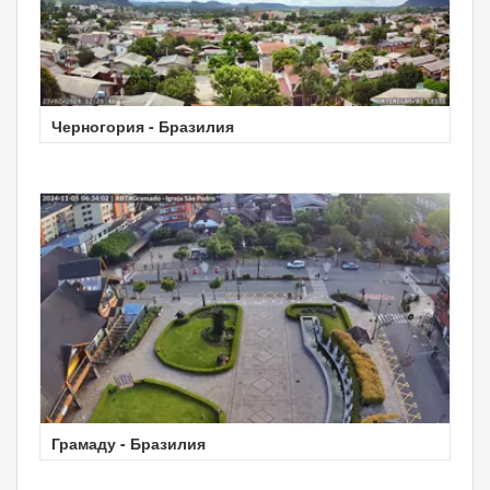
Черногория - Бразилия
Грамаду - Бразилия