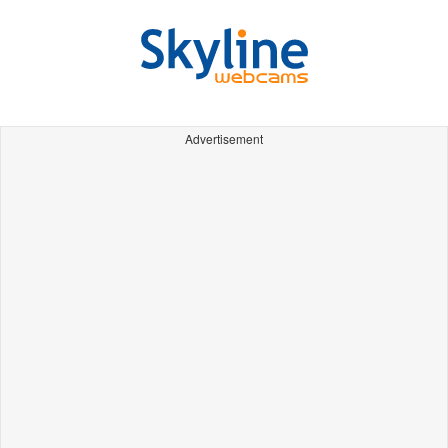
Advertisement