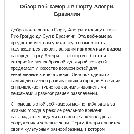
Обзор веб-камеры в Порту-Алегри,
Бразилия
Добро пожаловать в Порту-Алегри, столицу штата
Рио-Гранде-ду-Сул в Бразилии. Эта
веб-камера
предоставляет вам уникальную возможность
наслаждаться захватывающим
панорамным видом
на город. Порту-Алегри — это город с богатой
историей и разнообразной культурой, который
предлагает множество возможностей для
незабываемых впечатлений. Являясь одним из
самых динамично развивающихся городов Бразилии,
он привлекает туристов своими живописными
пейзажами и разнообразием развлечений.
С помощью этой веб-камеры можно наблюдать за
жизнью города в режиме реального времени,
наслаждаться видами на важные архитектурные
сооружения и зелёные зоны. Порту-Алегри славится
своим культурным разнообразием, в котором