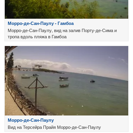
Морро-де-Сан-Паулу - Гамбоа
Морро-де-Сан-Паулу, вид на залив Порту-де-Сима и
тропа вдоль пляжа в Гамбоа
Морро-де-Сан-Паулу
Вид на Терсейра Прайя Морро-де-Сан-Паулу