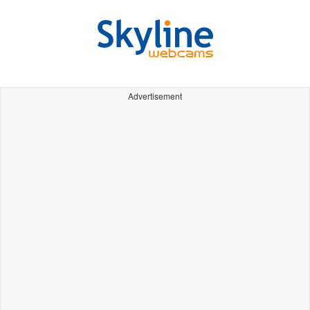
Advertisement