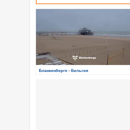
Бланкенберге - Бельгия