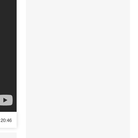
20:46