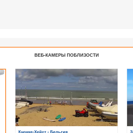
ВЕБ-КАМЕРЫ ПОБЛИЗОСТИ
Кнокке-Хейст - Бельгия
З