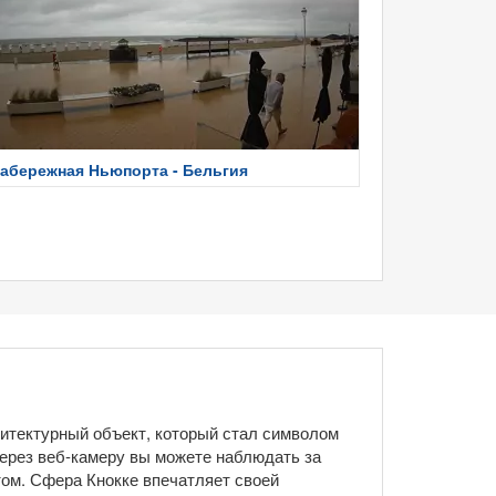
абережная Ньюпорта - Бельгия
хитектурный объект, который стал символом
Через веб-камеру вы можете наблюдать за
ом. Сфера Кнокке впечатляет своей