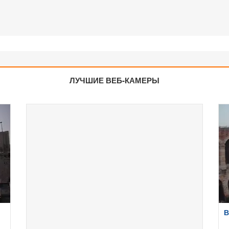
ЛУЧШИЕ ВЕБ-КАМЕРЫ
В