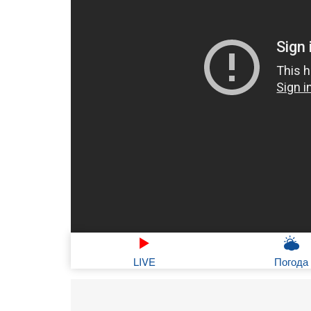
LIVE
Погода