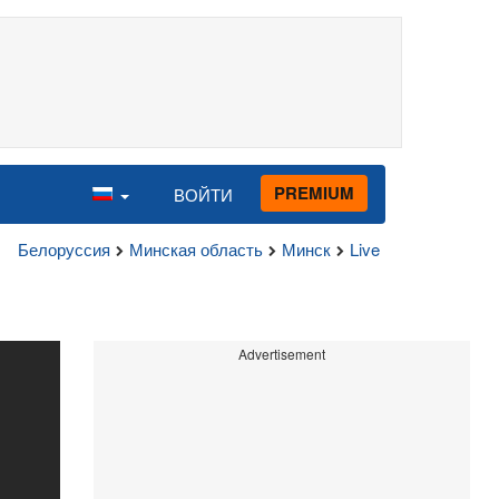
PREMIUM
ВОЙТИ
Белоруссия
Минская область
Минск
Live
Advertisement