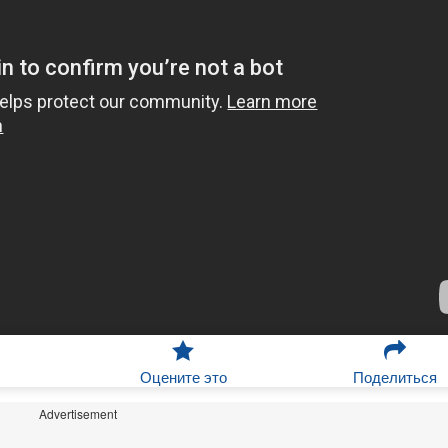
Оцените это
Поделиться
Advertisement