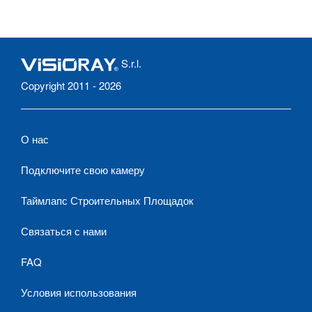
S.r.l.
Copyright 2011 - 2026
О нас
Подключите свою камеру
Таймлапс Строительных Площадок
Связаться с нами
FAQ
Условия использования