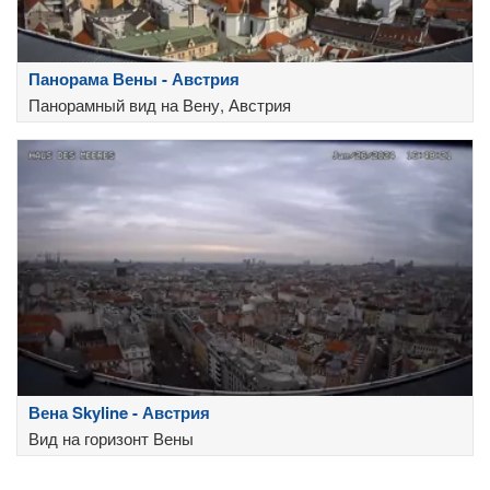
Панорама Вены - Австрия
Панорамный вид на Вену, Австрия
Вена Skyline - Австрия
Вид на горизонт Вены