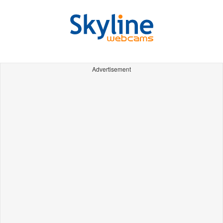
Advertisement