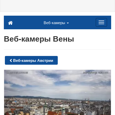
Веб-камеры
Веб-камеры Вены
Веб-камеры Австрии