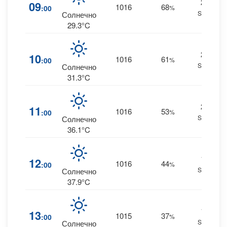
22
09
1016
68
:00
%
SSW
Солнечно
29.3°C
21
10
1016
61
:00
%
SSW
Солнечно
31.3°C
20
11
1016
53
:00
%
SSW
Солнечно
36.1°C
19
12
1016
44
:00
%
SSW
Солнечно
37.9°C
17
13
1015
37
:00
%
SSW
Солнечно