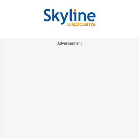
Advertisement