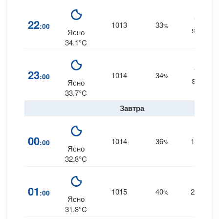
17
22
1013
33
:00
%
SSE
Ясно
34.1°C
17
23
1014
34
:00
%
SSE
Ясно
33.7°C
Завтра
00
1014
36
18
:00
%
S
Ясно
32.8°C
01
1015
40
25
:00
%
S
Ясно
31.8°C