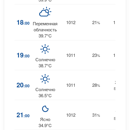
18
1012
21
14
:00
%
S
Переменная
облачность
39.7°C
19
1011
23
18
:00
%
S
Солнечно
38.7°C
20
20
1011
28
:00
%
SSE
Солнечно
36.5°C
15
21
1012
31
:00
%
SSE
Ясно
34.9°C