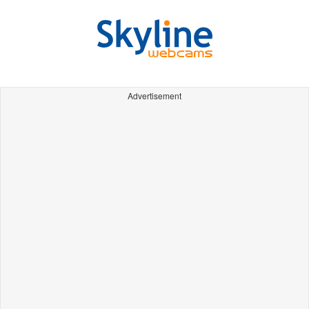
Advertisement