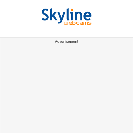
Advertisement