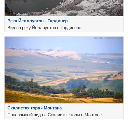
Река Йеллоустон - Гардинер
Вид на реку Йеллоустон в Гардинере
Скалистая гора - Монтана
Панорамный вид на Скалистые горы в Монтане