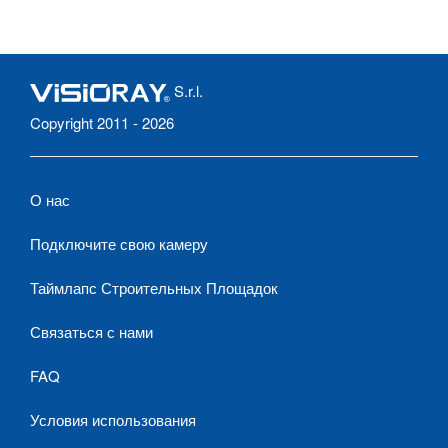
S.r.l.
Copyright 2011 - 2026
О нас
Подключите свою камеру
Таймлапс Строительных Площадок
Связаться с нами
FAQ
Условия использования