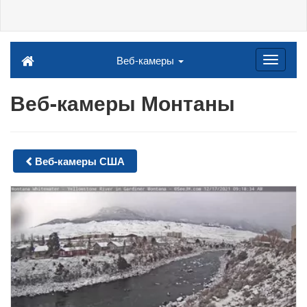
Веб-камеры
Веб-камеры Монтаны
Веб-камеры США