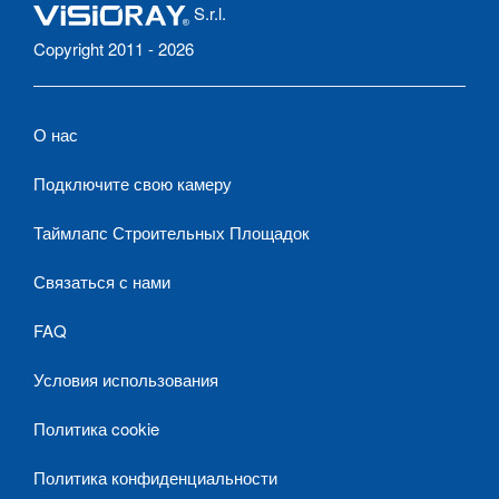
S.r.l.
Copyright 2011 - 2026
О нас
Подключите свою камеру
Таймлапс Строительных Площадок
Связаться с нами
FAQ
Условия использования
Политика cookie
Политика конфиденциальности