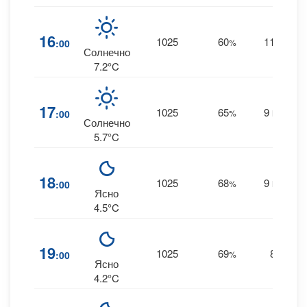
16
1025
60
11
:00
%
NE
Солнечно
7.2°C
17
1025
65
9
:00
%
NNE
Солнечно
5.7°C
18
1025
68
9
:00
%
NNE
Ясно
4.5°C
19
1025
69
8
:00
%
--
Ясно
4.2°C