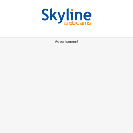
Advertisement