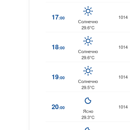
17
1014
:00
Солнечно
29.6°C
18
1014
:00
Солнечно
29.6°C
19
1014
:00
Солнечно
29.5°C
20
1014
:00
Ясно
29.3°C