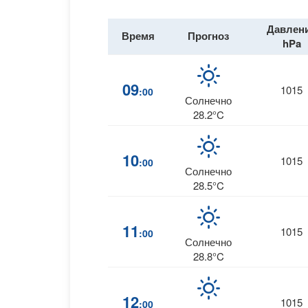
Давлен
Время
Прогноз
hPa
09
1015
:00
Солнечно
28.2°C
10
1015
:00
Солнечно
28.5°C
11
1015
:00
Солнечно
28.8°C
12
1015
:00