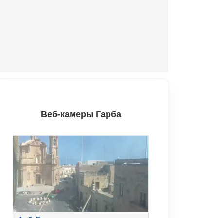
Веб-камеры Гарба