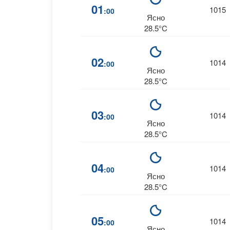
01
1015
:00
Ясно
28.5°C
02
1014
:00
Ясно
28.5°C
03
1014
:00
Ясно
28.5°C
04
1014
:00
Ясно
28.5°C
05
1014
:00
Ясно