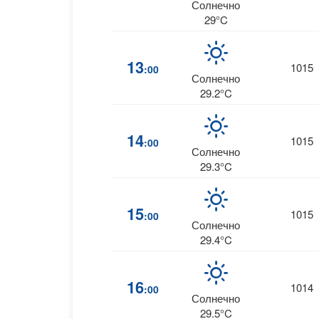
Солнечно
29°C
13
1015
:00
Солнечно
29.2°C
14
1015
:00
Солнечно
29.3°C
15
1015
:00
Солнечно
29.4°C
16
1014
:00
Солнечно
29.5°C