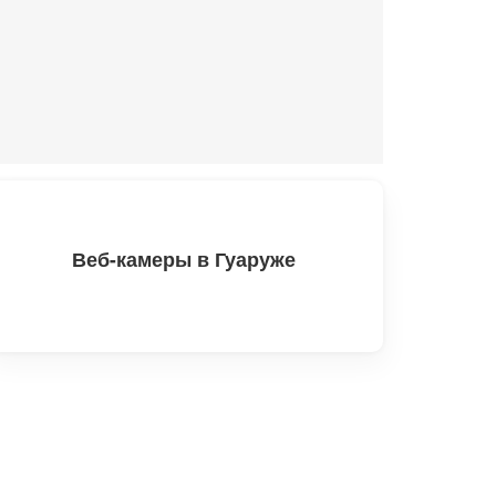
Веб-камеры в Гуаруже