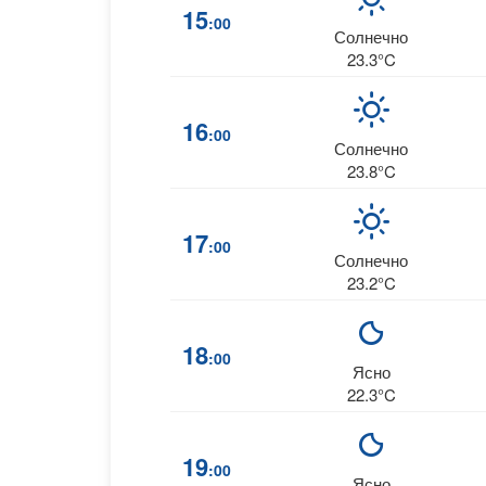
15
:00
Солнечно
23.3°C
16
:00
Солнечно
23.8°C
17
:00
Солнечно
23.2°C
18
:00
Ясно
22.3°C
19
:00
Ясно