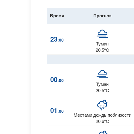
Время
Прогноз
23
:00
Туман
20.5°C
00
:00
Туман
20.5°C
01
:00
Местами дождь поблизости
20.6°C