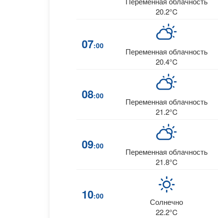
Переменная облачность
20.2°C
07
:00
Переменная облачность
20.4°C
08
:00
Переменная облачность
21.2°C
09
:00
Переменная облачность
21.8°C
10
:00
Солнечно
22.2°C