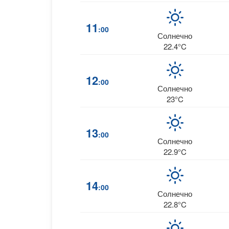
11
:00
Солнечно
22.4°C
12
:00
Солнечно
23°C
13
:00
Солнечно
22.9°C
14
:00
Солнечно
22.8°C