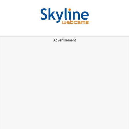
Advertisement