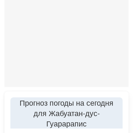
Прогноз погоды на сегодня
для Жабуатан-дус-
Гуарарапис