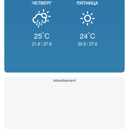
ЧЕТВЕРГ
ПЯТНИЦА
°
°
25
C
24
C
21.8
/
27.8
20.9
/
27.6
Advertisement