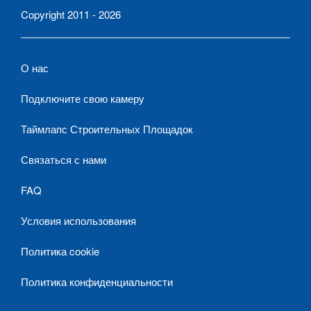
Copyright 2011 - 2026
О нас
Подключите свою камеру
Таймлапс Строительных Площадок
Связаться с нами
FAQ
Условия использования
Политика cookie
Политика конфиденциальности