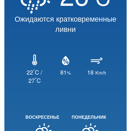
Ожидаются кратковременные
ливни
°
22
C /
81
18
%
Km/h
°
27
C
ВОСКРЕСЕНЬЕ
ПОНЕДЕЛЬНИК