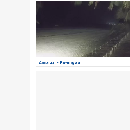
Zanzibar - Kiwengwa