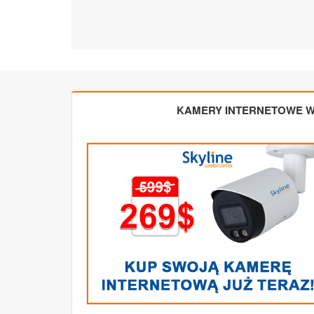
KAMERY INTERNETOWE W