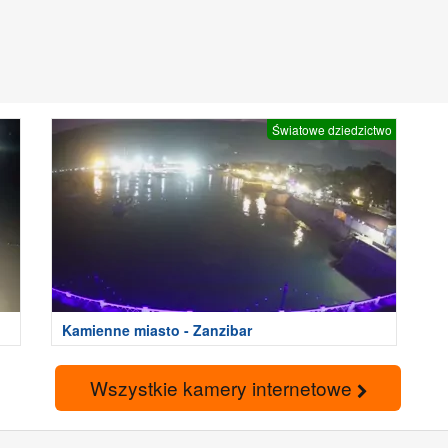
Światowe dziedzictwo
Kamienne miasto - Zanzibar
Wszystkie kamery internetowe