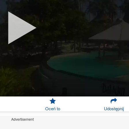
Oceń to
Udostępnij
Advertisement