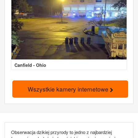
Canfield - Ohio
Wszystkie kamery internetowe
Obserwacja dzikiej przyrody to jedno z najbardziej