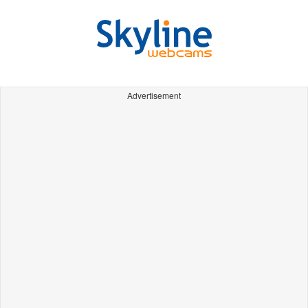
Advertisement