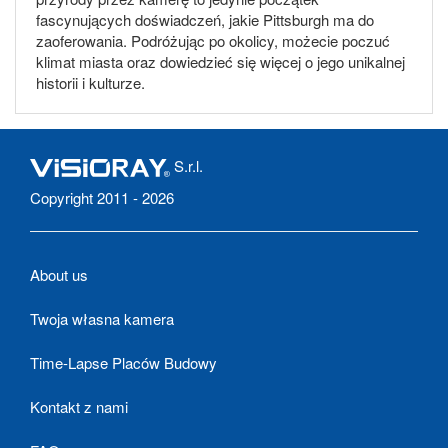
fascynujących doświadczeń, jakie Pittsburgh ma do
zaoferowania. Podróżując po okolicy, możecie poczuć
klimat miasta oraz dowiedzieć się więcej o jego unikalnej
historii i kulturze.
S.r.l.
Copyright 2011 - 2026
About us
Twoja własna kamera
Time-Lapse Placów Budowy
Kontakt z nami