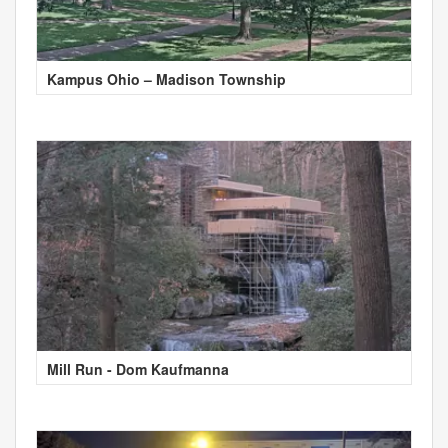
Kampus Ohio – Madison Township
Mill Run - Dom Kaufmanna