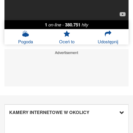
1
on-line
-
380.751
hity
Pogoda
Oceń to
Udostępnij
Advertisement
KAMERY INTERNETOWE W OKOLICY