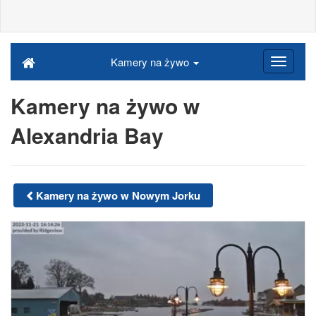
Kamery na żywo
Kamery na żywo w
Alexandria Bay
Kamery na żywo w Nowym Jorku