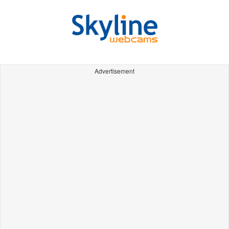
Advertisement