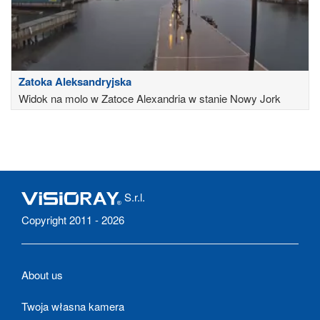
Zatoka Aleksandryjska
Widok na molo w Zatoce Alexandria w stanie Nowy Jork
S.r.l.
Copyright 2011 - 2026
About us
Twoja własna kamera