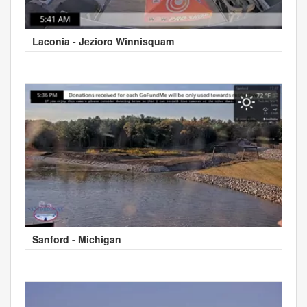
Laconia - Jezioro Winnisquam
Sanford - Michigan