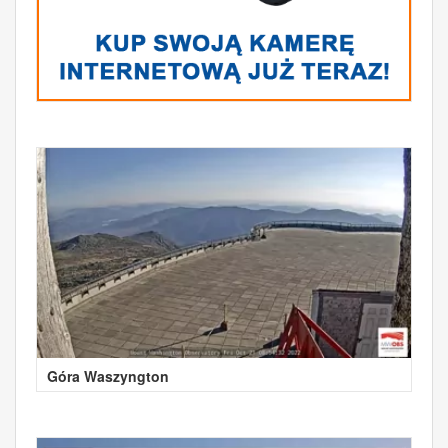
Góra Waszyngton