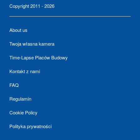
Copyright 2011 - 2026
About us
Twoja własna kamera
Time-Lapse Placów Budowy
Kontakt z nami
FAQ
Regulamin
Cookie Policy
Polityka prywatności