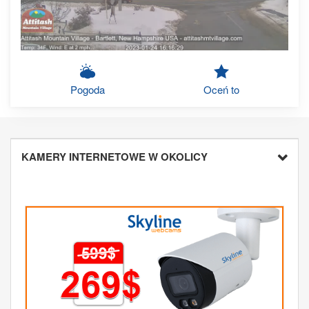
Pogoda
Oceń to
KAMERY INTERNETOWE W OKOLICY