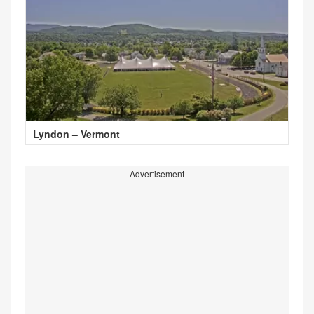
Lyndon – Vermont
Advertisement