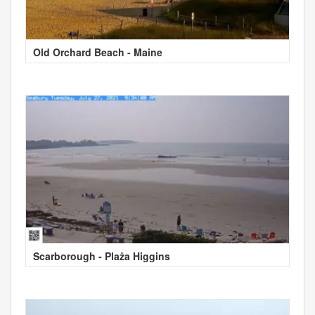
Old Orchard Beach - Maine
Scarborough - Plaża Higgins