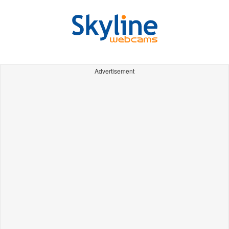
Advertisement