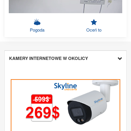
Pogoda
Oceń to
KAMERY INTERNETOWE W OKOLICY