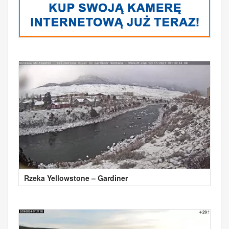
Rzeka Yellowstone – Gardiner