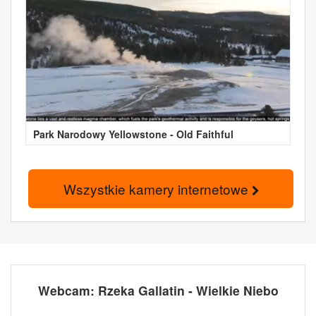
Park Narodowy Yellowstone - Old Faithful
Wszystkie kamery internetowe
Webcam: Rzeka Gallatin - Wielkie Niebo