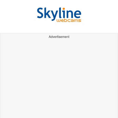
Advertisement