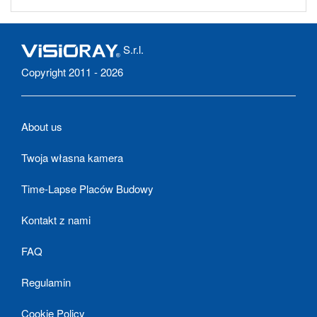
S.r.l.
Copyright 2011 - 2026
About us
Twoja własna kamera
Time-Lapse Placów Budowy
Kontakt z nami
FAQ
Regulamin
Cookie Policy