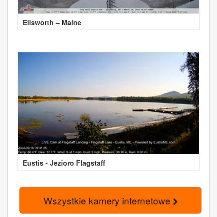
Ellsworth – Maine
Eustis - Jezioro Flagstaff
Wszystkie kamery internetowe