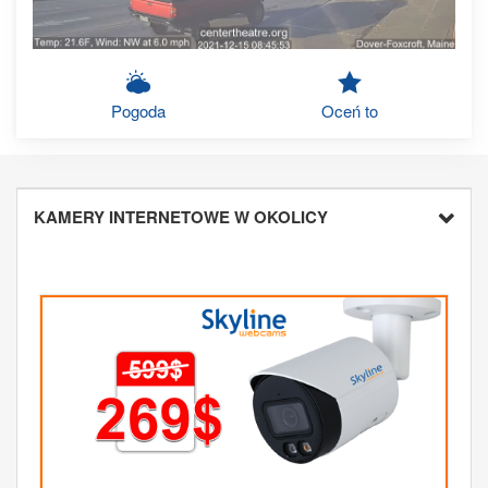
Pogoda
Oceń to
KAMERY INTERNETOWE W OKOLICY