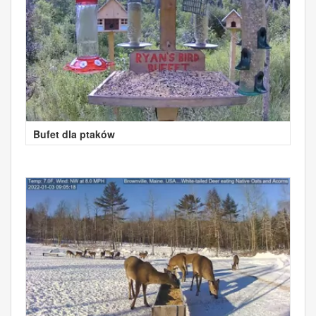
Bufet dla ptaków