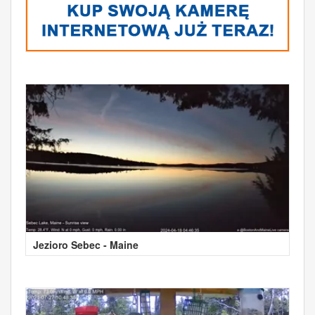
Jezioro Sebec - Maine