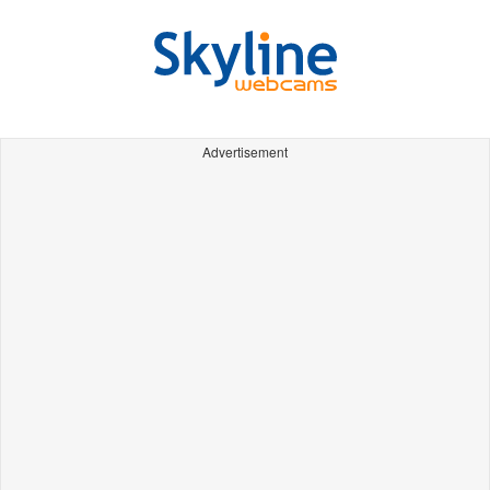
Advertisement