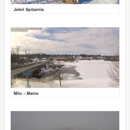
Jeleń Spiżarnia
Milo – Maine