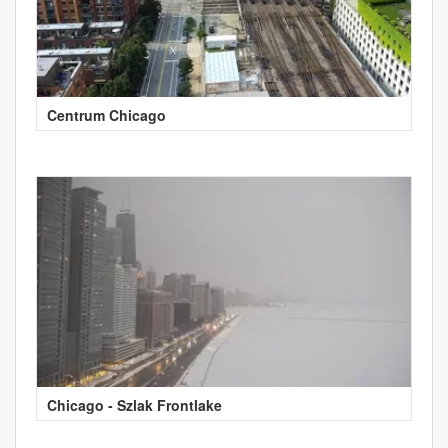
Centrum Chicago
Chicago - Szlak Frontlake