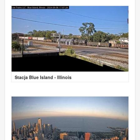
Stacja Blue Island - Illinois