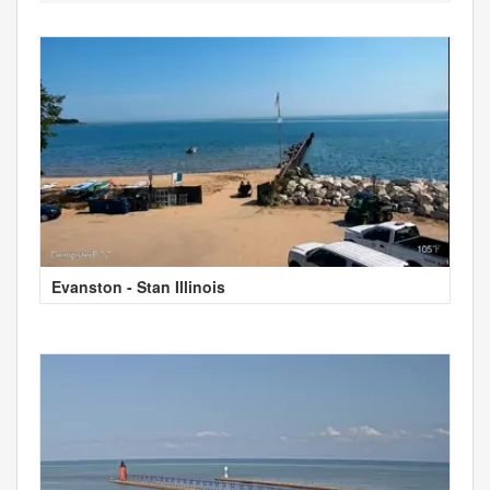
Evanston - Stan Illinois