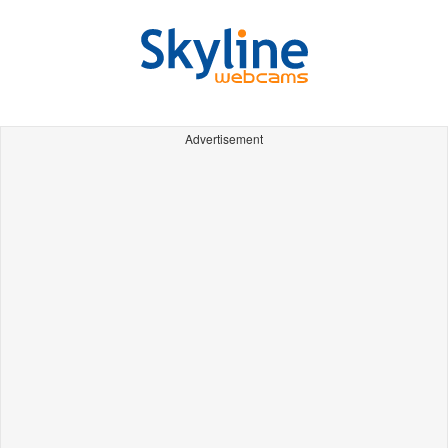
Advertisement