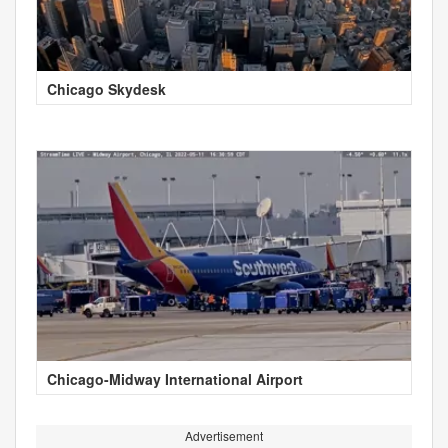
Chicago Skydesk
Chicago-Midway International Airport
Advertisement